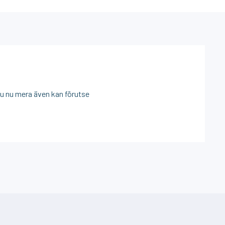
du nu mera även kan förutse