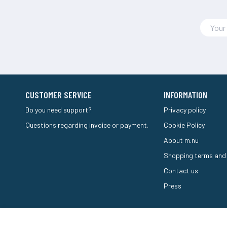
CUSTOMER SERVICE
INFORMATION
Do you need support?
Privacy policy
Questions regarding invoice or payment.
Cookie Policy
About m.nu
Shopping terms and
Contact us
Press