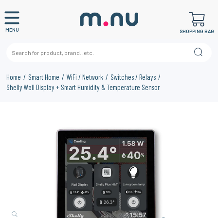
MENU
SHOPPING BAG
Home
Smart Home
WiFi / Network
Switches / Relays
Shelly Wall Display + Smart Humidity & Temperature Sensor