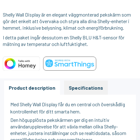
Shelly Wall Display är en elegant väggmonterad pekskärm som
gör det enkelt att övervaka och styra alla dina Shelly-enheter i
hemmet, inklusive belysning, klimat och energiförbrukning.
I detta paket ingår dessutom en Shelly BLU H&T-sensor för
mätning av temperatur och luftfuktighet.
Product description
Specifications
Med Shelly Wall Display får du en central och överskådlig
kontrollenhet för ditt smarta hem.
Den högupplösta pekskärmen ger dig en intuitiv
användarupplevelse för att växla mellan olika Shelly-
enheter, justera inställningar och se realtidsdata, såsom
energiförbrukning och sensormätningar.