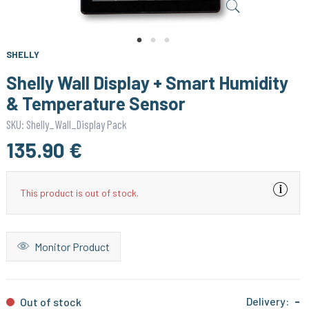
SHELLY
Shelly Wall Display + Smart Humidity
& Temperature Sensor
SKU: Shelly_Wall_Display Pack
135.90 €
This product is out of stock.
Monitor Product
Delivery:
-
Out of stock