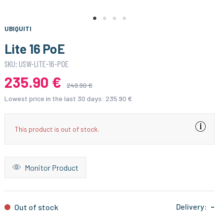
UBIQUITI
Lite 16 PoE
SKU: USW-LITE-16-POE
235.90 €
249.90 €
Lowest price in the last 30 days:
235.90 €
This product is out of stock.
Monitor Product
Delivery:
-
Out of stock