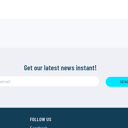
Get our latest news instant!
SEN
FOLLOW US
Facebook