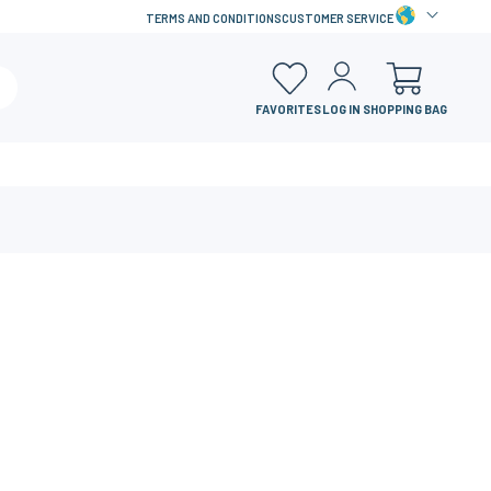
TERMS AND CONDITIONS
CUSTOMER SERVICE
FAVORITES
LOG IN
SHOPPING BAG